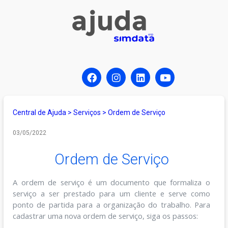
Central de Ajuda
>
Serviços
>
Ordem de Serviço
03/05/2022
Ordem de Serviço
A ordem de serviço é um documento que formaliza o
serviço a ser prestado para um cliente e serve como
ponto de partida para a organização do trabalho. Para
cadastrar uma nova ordem de serviço, siga os passos: