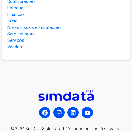
Configurações
Estoque
Finanças
Início
Notas Fiscais e Tributações
Sem categoria
Serviços
Vendas
© 2024 SimData Sistemas LTDA Todos Direitos Reservados