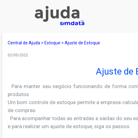
Central de Ajuda
>
Estoque
>
Ajuste de Estoque
02/05/2022
Ajuste de
Para manter seu negócio funcionando de forma contr
produtos.
Um bom controle de estoque permite a empresa calcula
de compras.
Para acompanhar todas as entradas e saídas do seu es
e para realizar um ajuste de estoque, siga
os passos: