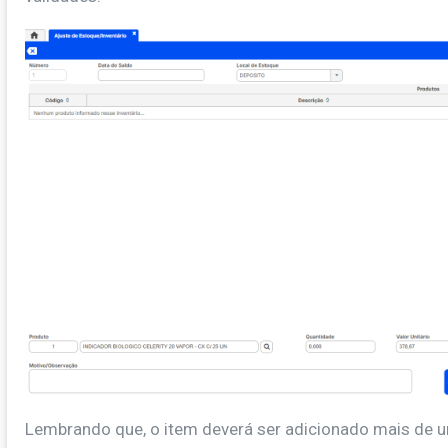
Lembrando que, o item deverá ser adicionado mais de 