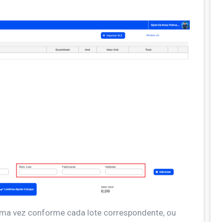
uma vez conforme cada lote correspondente, ou