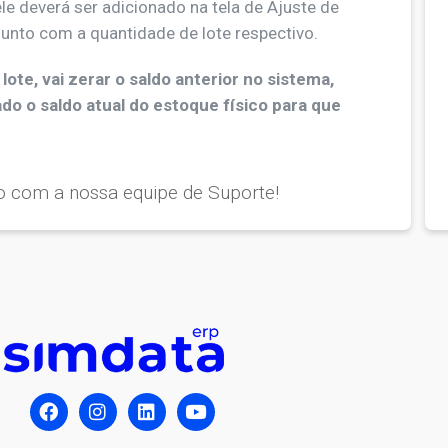
le deverá ser adicionado na tela de Ajuste de
junto com a quantidade de lote respectivo.
te, vai zerar o saldo anterior no sistema,
do o saldo atual do estoque físico para que
o com a nossa equipe de Suporte!