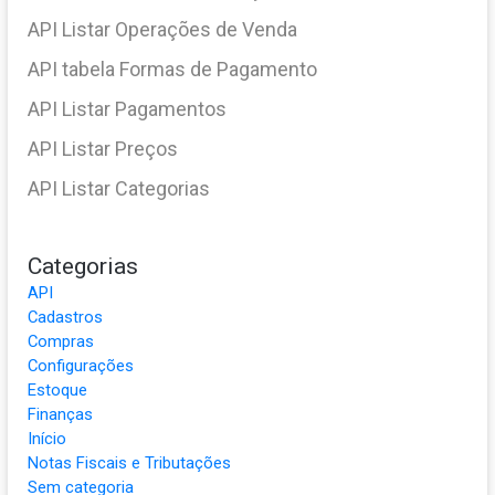
API Listar Operações de Venda
API tabela Formas de Pagamento
API Listar Pagamentos
API Listar Preços
API Listar Categorias
Categorias
API
Cadastros
Compras
Configurações
Estoque
Finanças
Início
Notas Fiscais e Tributações
Sem categoria