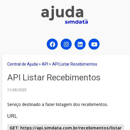
Central de Ajuda
>
API
>
API Listar Recebimentos
API Listar Recebimentos
11/08/2025
Serviço destinado a fazer listagem dos recebimentos.
URL
GET: https://api.simdata.com.br/recebimentos/listar