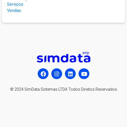
Serviços
Vendas
© 2024 SimData Sistemas LTDA Todos Direitos Reservados