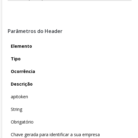
Parâmetros do Header
Elemento
Tipo
Ocorrência
Descrição
apitoken
String
Obrigatório
Chave gerada para identificar a sua empresa