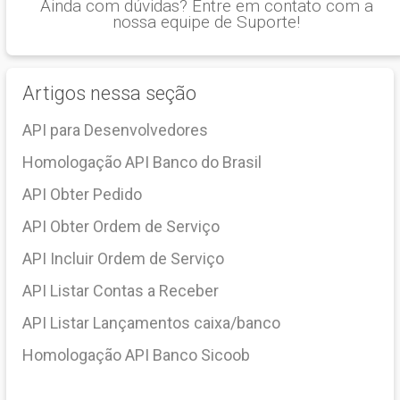
Ainda com dúvidas? Entre em contato com a
nossa equipe de Suporte!
Artigos nessa seção
API para Desenvolvedores
Homologação API Banco do Brasil
API Obter Pedido
API Obter Ordem de Serviço
API Incluir Ordem de Serviço
API Listar Contas a Receber
API Listar Lançamentos caixa/banco
Homologação API Banco Sicoob