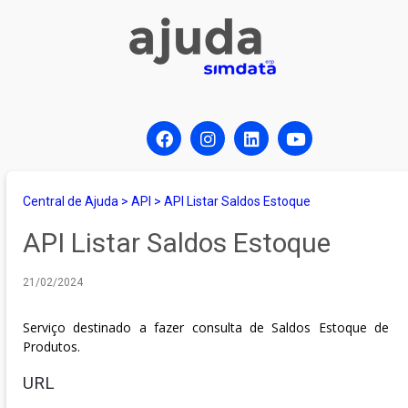
Central de Ajuda
>
API
>
API Listar Saldos Estoque
API Listar Saldos Estoque
21/02/2024
Serviço destinado a fazer consulta de Saldos Estoque de
Produtos.
URL