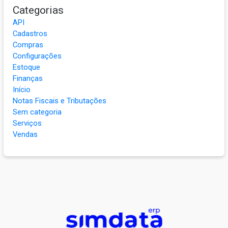
Categorias
API
Cadastros
Compras
Configurações
Estoque
Finanças
Início
Notas Fiscais e Tributações
Sem categoria
Serviços
Vendas