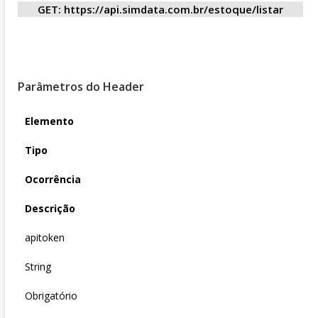
GET: https://api.simdata.com.br/estoque/listar
Parâmetros do Header
Elemento
Tipo
Ocorrência
Descrição
apitoken
String
Obrigatório