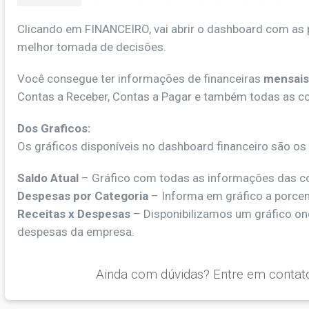
Clicando em FINANCEIRO, vai abrir o dashboard com as 
melhor tomada de decisões.
Você consegue ter informações de financeiras
mensais
Contas a Receber, Contas a Pagar e também todas as c
Dos Graficos:
Os gráficos disponíveis no dashboard financeiro são os
Saldo Atual
– Gráfico com todas as informações das c
Despesas por Categoria
– Informa em gráfico a porce
Receitas x Despesas
– Disponibilizamos um gráfico o
despesas da empresa.
Ainda com dúvidas? Entre em contat