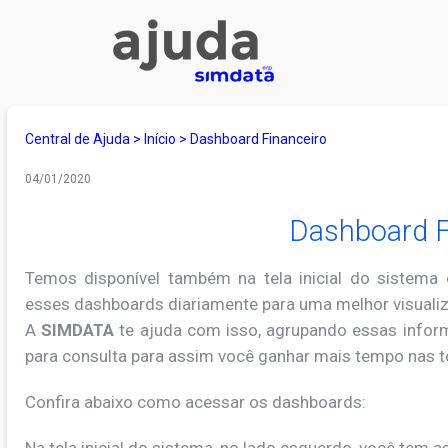
Central de Ajuda
>
Início
>
Dashboard Financeiro
04/01/2020
Dashboard F
Temos disponível também na tela inicial do sistema
esses dashboards diariamente para uma melhor visualiz
A
SIMDATA
te ajuda com isso, agrupando essas infor
para consulta para assim você ganhar mais tempo nas 
Confira abaixo como acessar os dashboards: