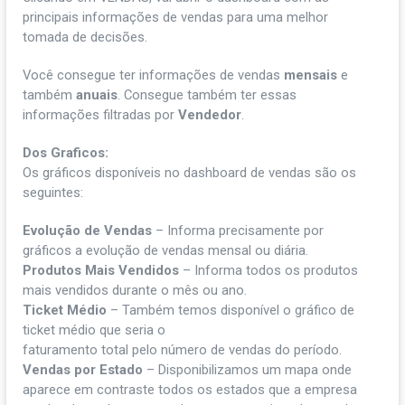
principais informações de vendas para uma melhor
tomada de decisões.
Você consegue ter informações de vendas
mensais
e
também
anuais
. Consegue também ter essas
informações filtradas por
Vendedor
.
Dos Graficos:
Os gráficos disponíveis no dashboard de vendas são os
seguintes:
Evolução de Vendas
– Informa precisamente por
gráficos a evolução de vendas mensal ou diária.
Produtos Mais Vendidos
– Informa todos os produtos
mais vendidos durante o mês ou ano.
Ticket Médio
– Também temos disponível o gráfico de
ticket médio que seria o
faturamento total pelo número de vendas do período.
Vendas por Estado
– Disponibilizamos um mapa onde
aparece em contraste todos os estados que a empresa