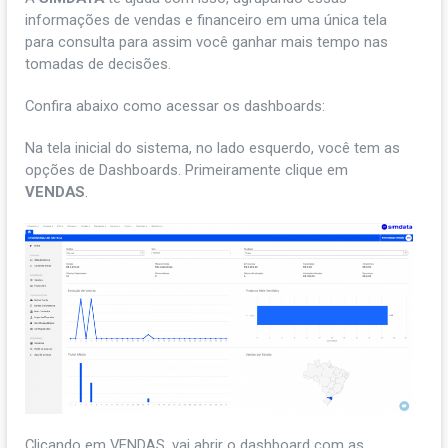
informações de vendas e financeiro em uma única tela
para consulta para assim você ganhar mais tempo nas
tomadas de decisões.
Confira abaixo como acessar os dashboards:
Na tela inicial do sistema, no lado esquerdo, você tem as
opções de Dashboards. Primeiramente clique em
VENDAS
.
Clicando em VENDAS, vai abrir o dashboard com as