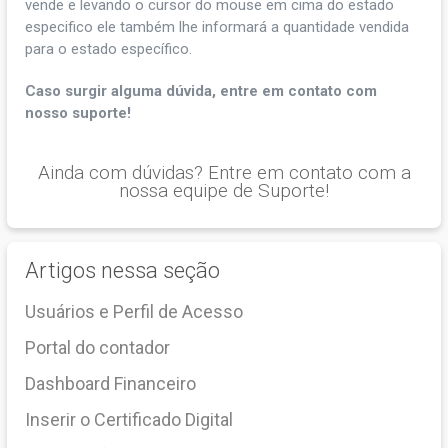
vende e levando o cursor do mouse em cima do estado
especifico ele também lhe informará a quantidade vendida
para o estado específico.
Caso surgir alguma dúvida, entre em contato com
nosso suporte!
Ainda com dúvidas? Entre em contato com a
nossa equipe de Suporte!
Artigos nessa seção
Usuários e Perfil de Acesso
Portal do contador
Dashboard Financeiro
Inserir o Certificado Digital