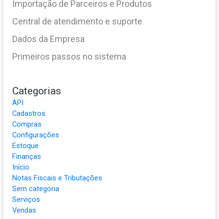
Importação de Parceiros e Produtos
Central de atendimento e suporte
Dados da Empresa
Primeiros passos no sistema
Categorias
API
Cadastros
Compras
Configurações
Estoque
Finanças
Início
Notas Fiscais e Tributações
Sem categoria
Serviços
Vendas