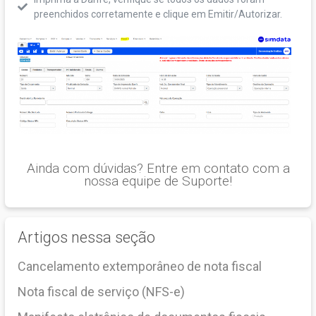
preenchidos corretamente e clique em Emitir/Autorizar.
Ainda com dúvidas? Entre em contato com a
nossa equipe de Suporte!
Artigos nessa seção
Cancelamento extemporâneo de nota fiscal
Nota fiscal de serviço (NFS-e)