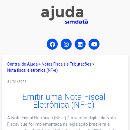
Central de Ajuda
>
Notas Fiscais e Tributações
>
Nota fiscal eletrônica (NF-e)
31/01/2023
Emitir uma Nota Fiscal
Eletrônica (NF-e)
A Nota Fiscal Eletrônica (NF-e) é a versão digital da Nota
Fiscal, que foi implementada na legislação brasileira a