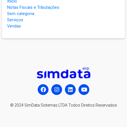
Início
Notas Fiscais e Tributações
Sem categoria
Serviços
Vendas
© 2024 SimData Sistemas LTDA Todos Direitos Reservados