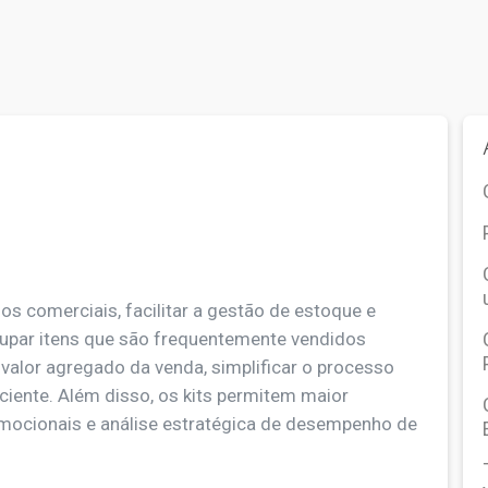
s comerciais, facilitar a gestão de estoque e
rupar itens que são frequentemente vendidos
valor agregado da venda, simplificar o processo
ciente. Além disso, os kits permitem maior
mocionais e análise estratégica de desempenho de