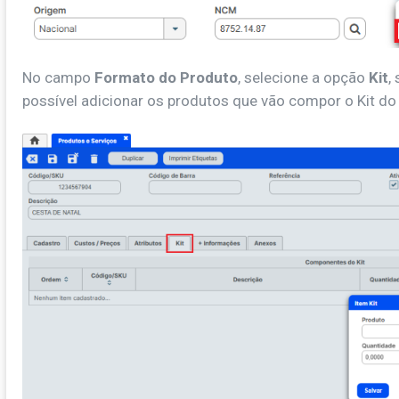
No campo
Formato do Produto
, selecione a opção
Kit
,
possível adicionar os produtos que vão compor o Kit d