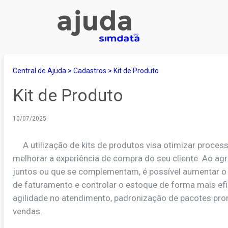
Central de Ajuda
>
Cadastros
>
Kit de Produto
Kit de Produto
10/07/2025
A utilização de kits de produtos visa otimizar processo
melhorar a experiência de compra do seu cliente. Ao ag
juntos ou que se complementam, é possível aumentar o 
de faturamento e controlar o estoque de forma mais efi
agilidade no atendimento, padronização de pacotes pro
vendas.